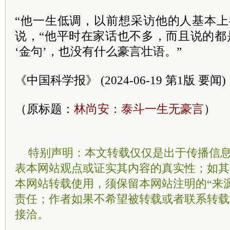
“他一生低调，以前想采访他的人基本上
说，“他平时在家话也不多，而且说的都
‘金句’，也没有什么豪言壮语。”
《中国科学报》 (2024-06-19 第1版 要闻)
（原标题：
林尚安：泰斗一生无豪言
）
特别声明：本文转载仅仅是出于传播信
表本网站观点或证实其内容的真实性；如其
本网站转载使用，须保留本网站注明的“来
责任；作者如果不希望被转载或者联系转载
接洽。