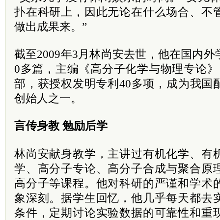
扑在科研上，因此无论在什么场合、不
做出成果来。”
截至2009年3月林尚安去世，他在国内外
0多篇，主编《高分子化学与物理专论》
部，获授权发明专利40多项，成为我国
创始人之一。
言传身教 勉励后学
林尚安献身教学，主讲过有机化学、有
学、高分子专论、高分子合成与聚合原
高分子等课程。他对科研的严谨和学术
象深刻。据学生回忆，他几乎每天都去
条件，定期讨论实验数据的可靠性和重