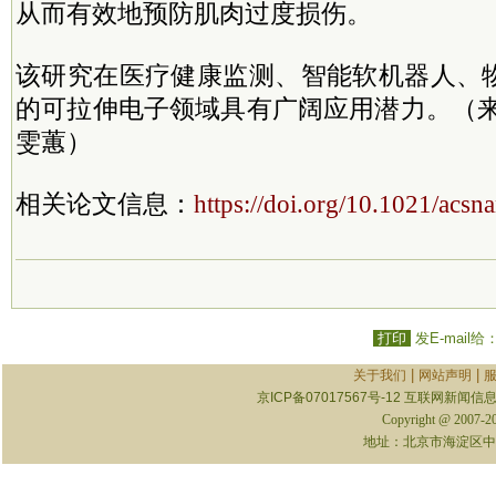
从而有效地预防肌肉过度损伤。
该研究在医疗健康监测、智能软机器人、
的可拉伸电子领域具有广阔应用潜力。（来
雯蕙）
相关论文信息：
https://doi.org/10.1021/acs
打印
发E-mail给
|
|
关于我们
网站声明
京ICP备07017567号-12
互联网新闻信息服
Copyright @ 2007-
地址：北京市海淀区中关村