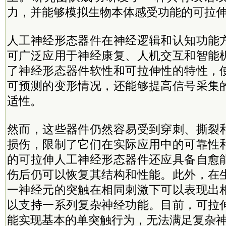
力，并能够模拟生物本体感受功能的可拉
人工神经形态器件在神经逻辑和认知功能
可广泛应用于神经康复、人机交互和智能
了神经形态器件软性和可拉伸性的特性，
可预测的变形情况，还能够提高信号采集
适性。
然而，这些器件仍然容易受到穿刺、撕裂
损伤，限制了它们在实际应用中的可靠性
的可拉伸人工神经形态器件还应具备自愈
伤后仍可以恢复其结构和性能。此外，在
一神经元的突触在相同刺激下可以表现出
以支持一系列复杂神经功能。目前，可拉
能实现基本的单突触行为，无法满足复杂