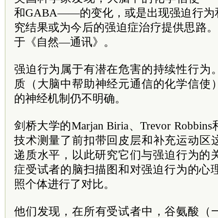
和GABA——的变化，或是出现强迫行
究结果或为今后的强迫症治疗提供思路。
于《自然—通讯》。
强迫行为属于有潜在危害的持续性行为
质（大脑中帮助神经元通信的化学信使
的神经机制仍不明确。
剑桥大学的Marjan Biria、Trevor Ro
技术测量了前扣带回皮层和补充运动区
递质水平，以此研究它们与强迫行为的关
症受试者的脑扫描图和对强迫行为的心理
照个体进行了对比。
他们发现，在所有受试者中，谷氨酸（