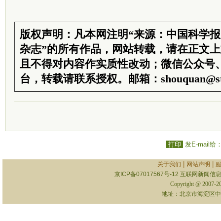
版权声明：凡本网注明“来源：中国科学
杂志”的所有作品，网站转载，请在正文
且不得对内容作实质性改动；微信公众号
台，转载请联系授权。邮箱：shouquan@sti
打印
发E-mail给
|
|
关于我们
网站声明
京ICP备07017567号-12
互联网新闻信息服
Copyright @ 2007-
地址：北京市海淀区中关村