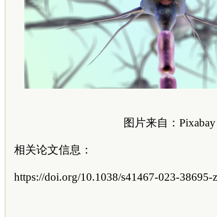
图片来自：Pixabay
相关论文信息：
https://doi.org/10.1038/s41467-023-38695-