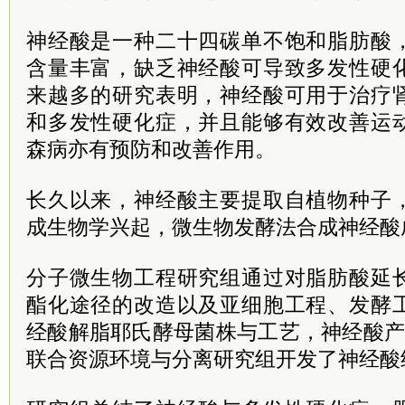
神经酸是一种二十四碳单不饱和脂肪酸
含量丰富，缺乏神经酸可导致多发性硬
来越多的研究表明，神经酸可用于治疗
和多发性硬化症，并且能够有效改善运
森病亦有预防和改善作用。
长久以来，神经酸主要提取自植物种子
成生物学兴起，微生物发酵法合成神经酸
分子微生物工程研究组通过对脂肪酸延
酯化途径的改造以及亚细胞工程、发酵
经酸解脂耶氏酵母菌株与工艺，神经酸产量
联合资源环境与分离研究组开发了神经酸