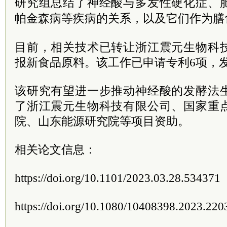
研究组总结了神经酸与多发性硬化症、
帕金森病等疾病的关系，以及它们作为膳
目前，相关技术已转让浙江震元生物科
报新食品原料。该工作已申请专利6项，
该研究有望进一步推动神经酸的发酵法
了浙江震元生物科技有限公司、国家重
院、山东能源研究院等项目资助。
相关论文信息：
https://doi.org/10.1101/2023.03.28.534371
https://doi.org/10.1080/10408398.2023.22