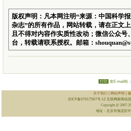
版权声明：凡本网注明“来源：中国科学
杂志”的所有作品，网站转载，请在正文
且不得对内容作实质性改动；微信公众号
台，转载请联系授权。邮箱：shouquan@sti
打印
发E-mail给
|
|
关于我们
网站声明
京ICP备07017567号-12
互联网新闻信息服
Copyright @ 2007-
地址：北京市海淀区中关村