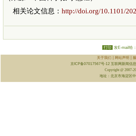
相关论文信息：
http://doi.org/10.1101/2
打印
发E-mail给
|
|
关于我们
网站声明
京ICP备07017567号-12
互联网新闻信息服
Copyright @ 2007-
地址：北京市海淀区中关村