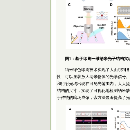
图1：基于印刷一维纳米光子结构实
纳米绿色印刷技术实现了大面积制备
性，可以显著放大纳米物体的光学信号。研
和衍射光均出现在可见光范围内，大大提
结构的尺寸，实现了可视化地检测纳米缺
于传统的暗场成像，该方法显著提高了光