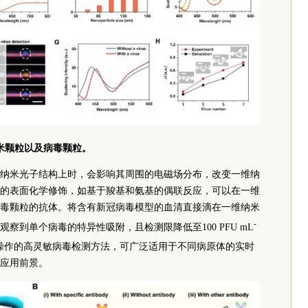
米颗粒以及病毒颗粒。
纳米光子结构上时，会影响其周围的电磁场分布，改变一维纳
的表面化学修饰，如基于羧基和氨基的偶联反应，可以在一维
毒颗粒的抗体。将含有新冠病毒模型的血清直接滴在一维纳米
-
察到单个病毒的特异性吸附，且检测限降低至100 PFU mL
操作的高灵敏病毒检测方法，可广泛适用于不同病原体的实时
应用前景。