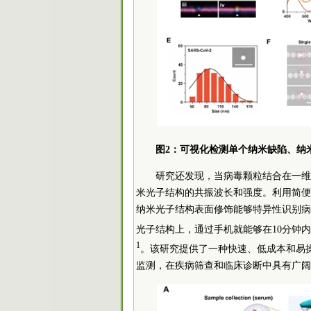
图2：可视化检测单个纳米缺陷、纳
研究还发现，当病毒颗粒结合在一维
米光子结构的共振波长和强度。利用简便
纳米光子结构表面修饰能够特异性识别病
光子结构上，通过手机就能够在10分钟内观
1
。该研究提供了一种快速、低成本和易
监测，在疾病筛查和临床诊断中具有广阔