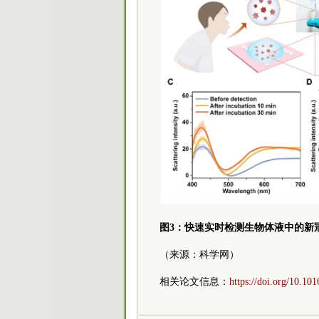
图3：快速实时检测生物体液中的新
（来源：科学网）
相关论文信息：
https://doi.org/10.10