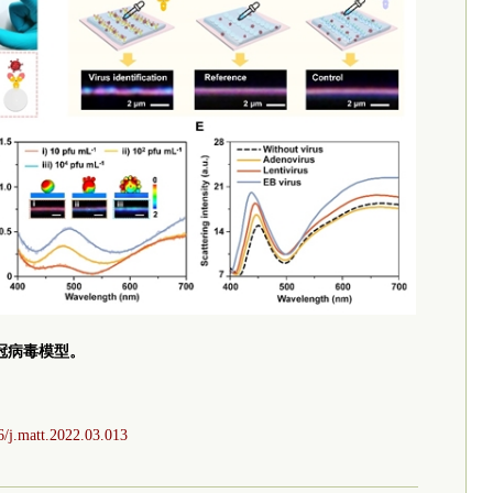
冠病毒模型。
16/j.matt.2022.03.013