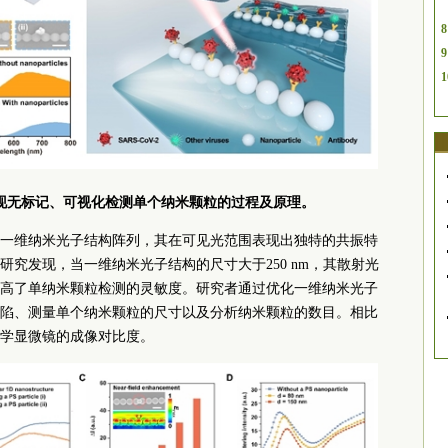
8
9
1
现无标记、可视化检测单个纳米颗粒的过程及原理。
一维纳米光子结构阵列，其在可见光范围表现出独特的共振特
究发现，当一维纳米光子结构的尺寸大于250 nm，其散射光
高了单纳米颗粒检测的灵敏度。研究者通过优化一维纳米光子
陷、测量单个纳米颗粒的尺寸以及分析纳米颗粒的数目。相比
学显微镜的成像对比度。