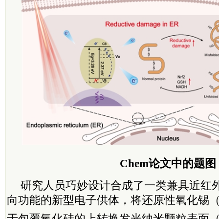
Chem论文中的题图
研究人员巧妙设计合成了一类兼具近红
向功能的新型电子供体，将还原性氧化锡（
于包覆氧化硅的上转换发光纳米颗粒表面（UC