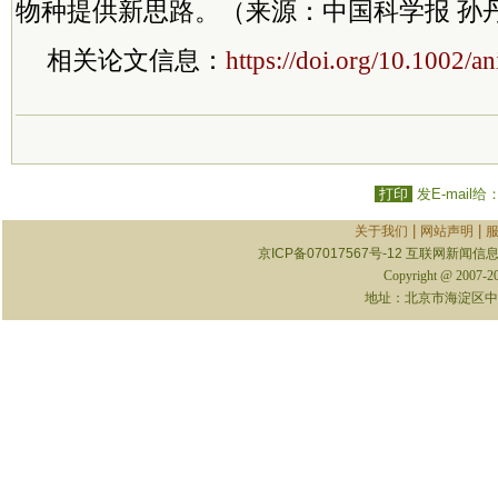
物种提供新思路。（来源：中国科学报 孙
相关论文信息：
https://doi.org/10.1002/
打印
发E-mail给
|
|
关于我们
网站声明
京ICP备07017567号-12
互联网新闻信息服
Copyright @ 2007-
地址：北京市海淀区中关村