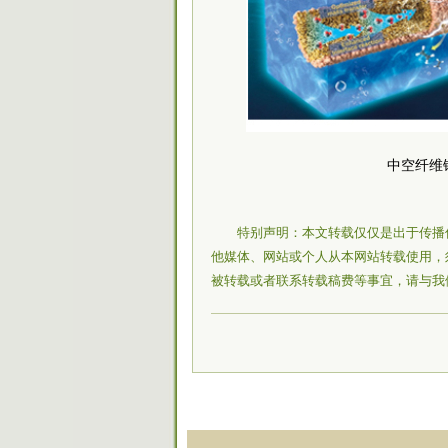
中空纤维
特别声明：本文转载仅仅是出于传播
他媒体、网站或个人从本网站转载使用，
被转载或者联系转载稿费等事宜，请与我