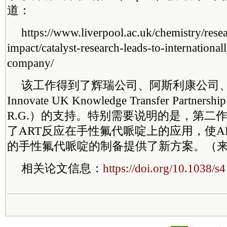
道：
https://www.liverpool.ac.uk/chemistry/rese
impact/catalyst-research-leads-to-inter
national
company/
该工作得到了辉瑞公司、阿斯利康公司
Innovate UK Knowledge Transfer Partnersh
R.G.）的支持。特别需要说明的是，第二
了ART反应在手性氟代哌啶上的应用，使A
的手性氟代哌啶的制备提供了新方案。（
相关论文信息：
https://doi.org/10.1038/