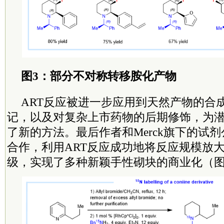
图3：部分不对称转移胺化产物
ART反应被进一步应用到天然产物的合
记，以及对复杂上市药物的后期修饰，为
了新的方法。最后作者和Merck旗下的试剂公司Si
合作，利用ART反应成功地将反应规模放
级，实现了多种新颖手性砌块的商业化（图