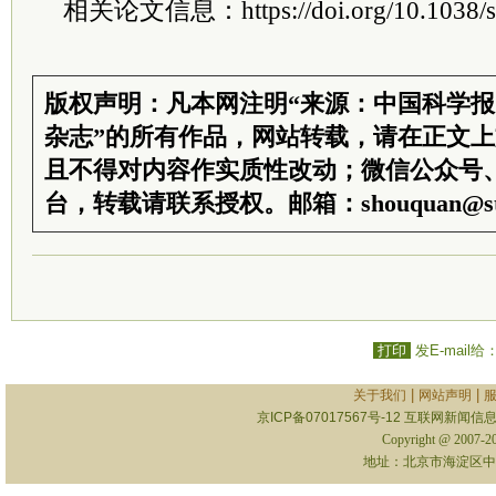
相关论文信息：https://doi.org/10.1038/s
版权声明：凡本网注明“来源：中国科学
杂志”的所有作品，网站转载，请在正文
且不得对内容作实质性改动；微信公众号
台，转载请联系授权。邮箱：shouquan@sti
打印
发E-mail给
|
|
关于我们
网站声明
京ICP备07017567号-12
互联网新闻信息服
Copyright @ 2007-
地址：北京市海淀区中关村