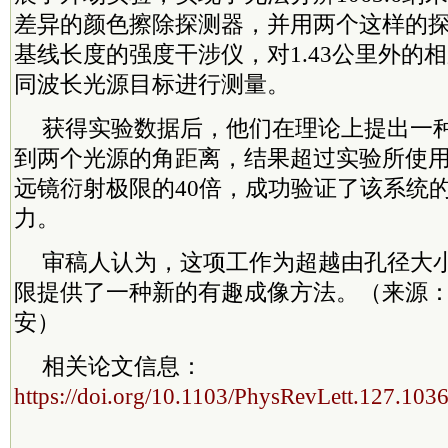
差异的颜色擦除探测器，并用两个这样的探
基线长度的强度干涉仪，对1.43公里外的相
同波长光源目标进行测量。
获得实验数据后，他们在理论上提出一
到两个光源的角距离，结果超过实验所使用的
远镜衍射极限的40倍，成功验证了该系统
力。
审稿人认为，这项工作为超越由孔径大
限提供了一种新的有趣成像方法。（来源：
安）
相关论文信息：
https://doi.org/10.1103/PhysRevLett.127.103