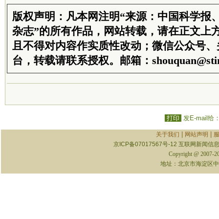
版权声明：凡本网注明“来源：中国科学报
杂志”的所有作品，网站转载，请在正文上
且不得对内容作实质性改动；微信公众号、
台，转载请联系授权。邮箱：shouquan@stim
打印
发E-mail给
|
|
关于我们
网站声明
京ICP备07017567号-12
互联网新闻信息服
Copyright @ 2007-
地址：北京市海淀区中关村