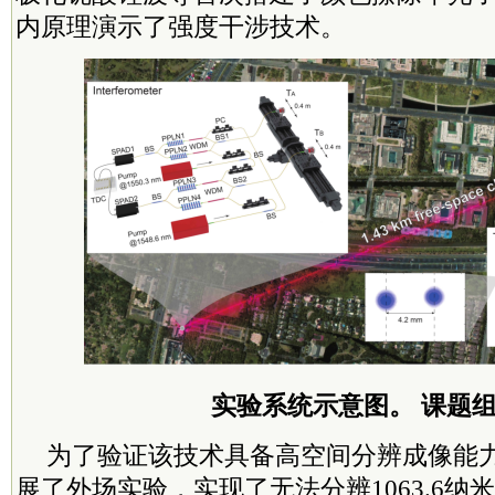
内原理演示了强度干涉技术。
实验系统示意图。 课题
为了验证该技术具备高空间分辨成像能
展了外场实验，实现了无法分辨1063.6纳米和