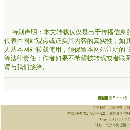
特别声明：本文转载仅仅是出于传播信息
代表本网站观点或证实其内容的真实性；如
人从本网站转载使用，须保留本网站注明的“
等法律责任；作者如果不希望被转载或者联
请与我们接洽。
打印
发E-mail给
|
|
关于我们
网站声明
京ICP备07017567号-12
互联网新闻信息服
Copyright @ 2007-
地址：北京市海淀区中关村