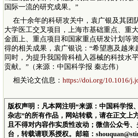
国际一流的研究成果。”
在十余年的科研攻关中，袁广银及其团
大学医工交叉项目，上海市基础重点、重
金面上、重点项目和国家重点研发计划等
得的相关成果，袁广银说：“希望惠及越来
同时，为提升我国骨科植入器械的科技水
贡献。”（来源：中国科学报 秦志伟）
相关论文信息：
https://doi.org/10.1016/j.
版权声明：凡本网注明“来源：中国科学报
杂志”的所有作品，网站转载，请在正文上
且不得对内容作实质性改动；微信公众号、
台，转载请联系授权。邮箱：shouquan@stim