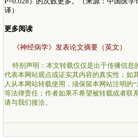
P=0.028）的次数更多。（来源：中国医学
译）
更多阅读
《神经病学》发表论文摘要（英文）
特别声明：本文转载仅仅是出于传播信息
代表本网站观点或证实其内容的真实性；如
人从本网站转载使用，须保留本网站注明的“
等法律责任；作者如果不希望被转载或者联
请与我们接洽。