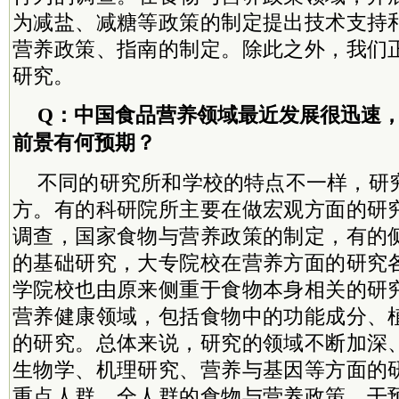
为减盐、减糖等政策的制定提出技术支持
营养政策、指南的制定。除此之外，我们
研究。
Q：中国食品营养领域最近发展很迅速
前景有何预期？
不同的研究所和学校的特点不一样，研
方。有的科研院所主要在做宏观方面的研
调查，国家食物与营养政策的制定，有的
的基础研究，大专院校在营养方面的研究
学院校也由原来侧重于食物本身相关的研
营养健康领域，包括食物中的功能成分、
的研究。总体来说，研究的领域不断加深
生物学、机理研究、营养与基因等方面的
重点人群、全人群的食物与营养政策、干