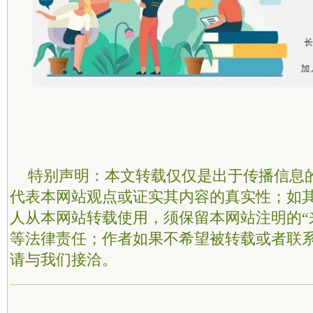
特别声明：本文转载仅仅是出于传播信息
代表本网站观点或证实其内容的真实性；如
人从本网站转载使用，须保留本网站注明的“
等法律责任；作者如果不希望被转载或者联
请与我们接洽。