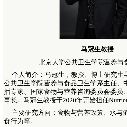
马冠生教授
北京大学公共卫生学院营养与
个人简介：马冠生，教授、博士研究生
公共卫生学院营养与食品卫生学系主任、
播专家、国家食物与营养咨询
委员
会
委员
事长。马冠生教授于2020年开始担任Nutrie
主要研究方向：食物与营养政策、水与
食行为等。