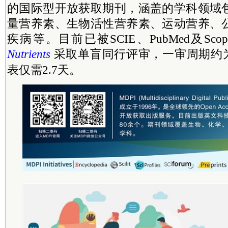
的国际型开放获取期刊，涵盖的学科领域
量营养素、生物活性营养素、运动营养、
疾病等。目前已被SCIE、PubMed及Sc
Nutrients
采取单盲同行评审，一审周期约为
表仅需2.7天。