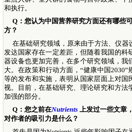
和执行。
Q：您认为中国营养研究方面还有哪些
方？
在基础研究领域，原来由于方法、仪器
发达国家存在一定差距，但随着我国的科
器设备也更加完善，在多个研究领域，我
大。在政策和行动方面，“健康中国2030
等的发布和实施，表明从国家层面上对国
视。目前，在基础研究、理论研究和方法
加强的部分。
Q：您之前在
Nutrients
上发过一些文章，您觉
对作者的吸引力是什么？
首先是因为Nutrients 近些年影响因