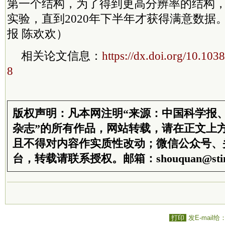
第一个结构，为了得到更高分辨率的结构
实验，直到2020年下半年才获得满意数据
报 陈欢欢）
相关论文信息：
https://dx.doi.org/10.10
8
版权声明：凡本网注明“来源：中国科学报
杂志”的所有作品，网站转载，请在正文上
且不得对内容作实质性改动；微信公众号、
台，转载请联系授权。邮箱：shouquan@stim
打印
发E-mail给