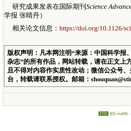
研究成果发表在国际期刊
Science Advanc
学报 张晴丹）
相关论文信息：
https://doi.org/10.1126/s
版权声明：凡本网注明“来源：中国科学报
杂志”的所有作品，网站转载，请在正文上
且不得对内容作实质性改动；微信公众号、
台，转载请联系授权。邮箱：shouquan@stim
打印
发E-mail给