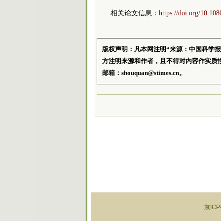
相关论文信息：
https://doi.org/10.1
版权声明：凡本网注明“来源：中国科学
方注明来源和作者，且不得对内容作实质
邮箱：shouquan@stimes.cn。
京ICP