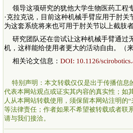
领导这项研究的犹他大学生物医药工程
·克拉克说，目前这种机械手臂应用于肘关
为这套系统将来也可用于肘关节以上截肢
研究团队还在尝试让这种机械手臂通过
机，这样能给使用者更大的活动自由。（来
相关论文信息：
DOI: 10.1126/scirobotics
特别声明：本文转载仅仅是出于传播信息
代表本网站观点或证实其内容的真实性；如
人从本网站转载使用，须保留本网站注明的“
等法律责任；作者如果不希望被转载或者联
请与我们接洽。