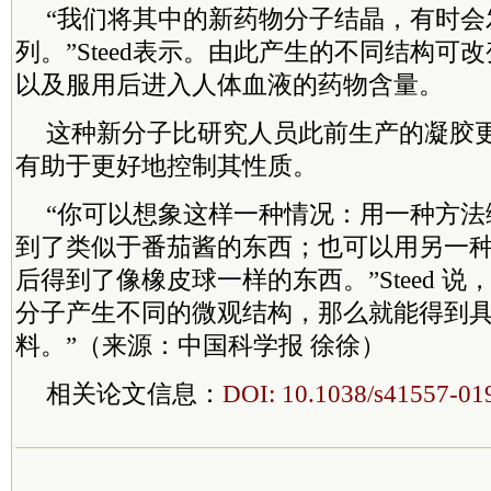
“我们将其中的新药物分子结晶，有时会
列。”Steed表示。由此产生的不同结构可
以及服用后进入人体血液的药物含量。
这种新分子比研究人员此前生产的凝胶
有助于更好地控制其性质。
“你可以想象这样一种情况：用一种方法
到了类似于番茄酱的东西；也可以用另一
后得到了像橡皮球一样的东西。”Steed 说
分子产生不同的微观结构，那么就能得到
料。”（来源：中国科学报 徐徐）
相关论文信息：
DOI: 10.1038/s41557-01