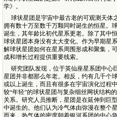
学》。
球状星团是宇宙中最古老的可观测天体
拥有数十万至数千万颗同时诞生的恒星。
诞生，其年龄比初代星系更老。除了其中
球状星团本身没有太大变化。作为早期星
解球状星团如何在星系周围形成和聚集，
成和增长过程提供重要线索。
研究团队发现，位于英仙座星系团中心
星团并非都那么年老。相反，约有几千个
或以上诞生，而且有很多在宇宙演化过程
较“年轻”的球状星团与复杂细丝网状结构
关系。研究人员推断，星团是在延伸到巨
中诞生的。他们认为冷气体由弥漫在整个
而来，热气体的密度朝着银河系团的中心