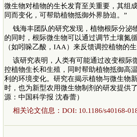
微生物对植物的生长发育至关重要，其组
同而变化，可帮助植物抵御外界胁迫。”
钱海丰团队的研究发现，植物根际分泌
的同时，根际微生物可以通过调节土壤氮
（如吲哚乙酸，IAA）来反馈调控植物的
该研究表明，人类有可能通过改变根际
控植物生长和生殖，同时帮助植物抵御高
利的环境变化。研究在揭示植物与微生物
时，也为新型农用微生物制剂的研发提供
源：中国科学报 沈春蕾）
相关论文信息：DOI: 10.1186/s40168-018