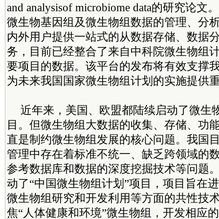
and analysisof microbiome data的研究
微生物基因组及微生物组数据的管理、分
内外用户提供一站式的从数据存储、数据
务，目前已经整合了来自中科院微生物组
要项目的数据。该平台的发布将有效支撑
为未来我国国家微生物组计划的实施提供
近年来，美国、欧盟都陆续启动了微生
目。但微生物组大数据的收集、存储、功
直是制约微生物组发展的核心问题。我国
管理中存在着标准不统一、缺乏跨领域的
参考数据库和数据的深度挖掘技术等问题。2
动了“中国微生物组计划”项目，项目旨在
微生物组研究和开发利用等方面的共性技
焦“人体健康和环境”微生物组，开发相应