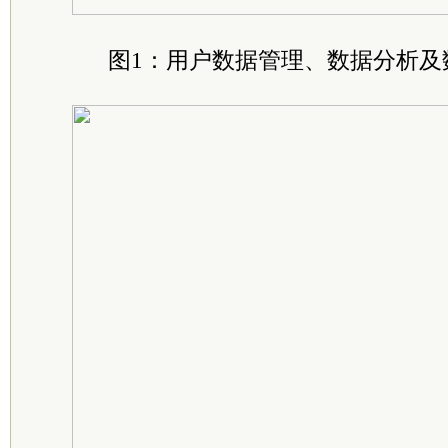
图1：用户数据管理、数据分析及