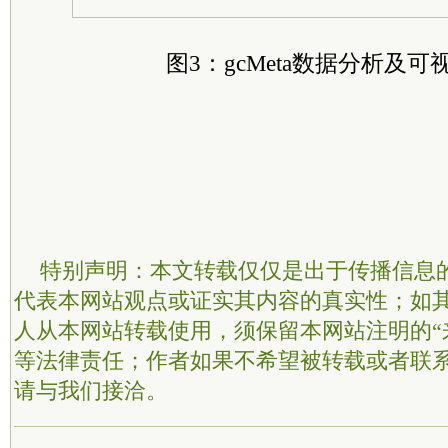
图3：gcMeta数据分析及可
特别声明：本文转载仅仅是出于传播信息
代表本网站观点或证实其内容的真实性；如
人从本网站转载使用，须保留本网站注明的“
等法律责任；作者如果不希望被转载或者联
请与我们接洽。