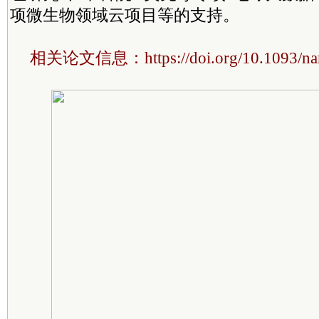
项微生物领域云项目等的支持。
相关论文信息：https://doi.org/10.1093/na