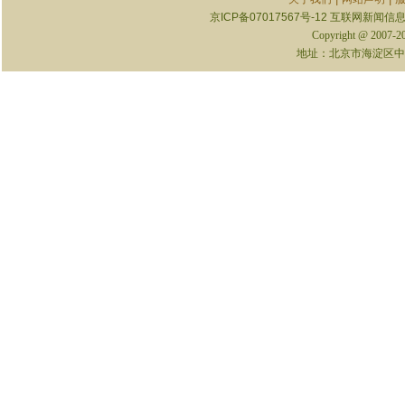
京ICP备07017567号-12
互联网新闻信息服
Copyright @ 2007-
地址：北京市海淀区中关村