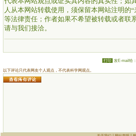
代表本网站观点或证实其内容的真实性；如
人从本网站转载使用，须保留本网站注明的“
等法律责任；作者如果不希望被转载或者联
请与我们接洽。
打印
发E-mail给
以下评论只代表网友个人观点，不代表科学网观点。
|
|
关于我们
网站声明