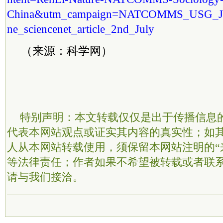
China&utm_campaign=NATCOMMS_USG_JR
ne_sciencenet_article_2nd_July
（来源：科学网）
特别声明：本文转载仅仅是出于传播信息
代表本网站观点或证实其内容的真实性；如
人从本网站转载使用，须保留本网站注明的“
等法律责任；作者如果不希望被转载或者联
请与我们接洽。