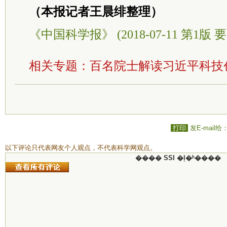
（本报记者王晨绯整理）
《中国科学报》 (2018-07-11 第1版 要
相关专题：
百名院士解读习近平科技
打印
发E-mail给
以下评论只代表网友个人观点，不代表科学网观点。
���� SSI �ļ�ʱ����