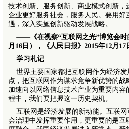
技术创新、服务创新、商业模式创新，
企业更好服务社会，服务人民。要用好
遇，深入实施创新驱动发展战略。
——《在视察“互联网之光”博览会时的
月16日），《人民日报》2015年12月17
学习札记
世界主要国家都把互联网作为经济发
点，把互联网作为谋求竞争新优势的战
加速向以网络信息技术产业为重要内容
程中，我们要把握这一历史契机。
互联网是经济发展的新动能。互联网
会治理中发挥重要作用，更重要的是互