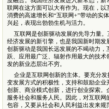
度融合。我国经济发展进入新常态，新
联网在这方面可以大有作为。现在，以
消费的高速增长和“互联网+”带动的实
兴起，表现出勃勃生机与活力。
互联网是创新驱动发展的先导力量。
经济发展的新引擎，也是我国新时期发
创新驱动是我国长远发展的不竭动力，
跃、应用最广泛、辐射作用最大的技术
发的新业态层出不穷。
企业是互联网创新的主体。要充分发
变发展方式的积极性，支持和鼓励企业
创新、商业模式创新，进行创业探索。
服务社会和服务人民。因此，对互联网
包容，又要从社会和人民利益出发来规