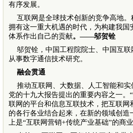
有序发展。
互联网是全球技术创新的竞争高地。
拥有这一重大机遇的时代，为构建我国
体系作出自己的贡献
。——邬贺铨
邬贺铨，中国工程院院士、中国互联
从事数字通信技术研究。
融会贯通
推动互联网、大数据、人工智能和实
党的十九大报告提出的重要内容之一。“
联网的平台和信息互联技术，把互联网
的各行各业结合起来，在新的领域创造
上是“互联网营销+传统产业基础”的商