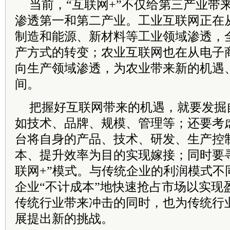
当前，“互联网+”不仅给第三产业带
渗透第一和第二产业。工业互联网正在
制造和能源、新材料等工业领域渗透，
产方式的转变；农业互联网也在从电子
向生产领域渗透，为农业带来新的机遇
间。
把握好互联网带来的机遇，就要发掘自
如技术、品牌、规模、管理等；还要考
台将自身的产品、技术、研发、生产控
本、提升效率为目的实现嫁接；同时要
联网+”模式。与传统企业的利润模式不
企业“不计成本”地快速抢占市场以实现
传统行业带来冲击的同时，也为传统行
展提出新的挑战。