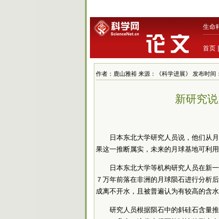
生命
首页
作者：鹿山雅裕 来源：《科学进展》 发布时间：2018/5
新研究说
日本东北大学研究人员说，他们从月
果这一推断属实，未来的月球基地可利用
日本东北大学等机构研究人员在新一
７万年前落在非洲的月球陨石进行分析后
成离不开水，且被普遍认为有较高的含水
研究人员根据陨石中的斜硅石含量推