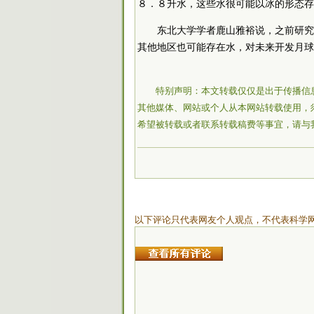
８．８升水，这些水很可能以冰的形态存
东北大学学者鹿山雅裕说，之前研究
其他地区也可能存在水，对未来开发月球
特别声明：本文转载仅仅是出于传播信
其他媒体、网站或个人从本网站转载使用，
希望被转载或者联系转载稿费等事宜，请与
以下评论只代表网友个人观点，不代表科学