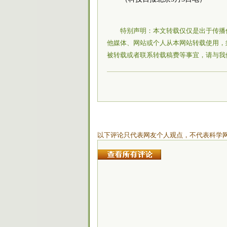
特别声明：本文转载仅仅是出于传播
他媒体、网站或个人从本网站转载使用，
被转载或者联系转载稿费等事宜，请与我
以下评论只代表网友个人观点，不代表科学