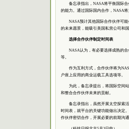
备忘录指出，NASA将平衡国际
的能力。通过国际国内合作，NASA
NASA预计其他国际合作伙伴可
的未来愿景，能吸引美国私营公司和国
选择合作伙伴制定时间表
NASA认为，有必要选择成熟的
等。
作为互利方式，合作伙伴将为NA
户座上应用的商业运载工具选项等。
为此，备忘录提出，将国际空间站
和整合合作伙伴未来的贡献。
备忘录指出，虽然开展太空探索活
时间表，就平台的关键功能做出决定。考
作伙伴密切合作，开展必要的前期沟
（科技日报北京5月3日电）