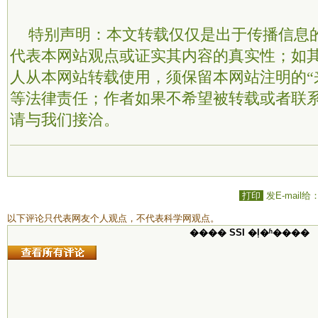
特别声明：本文转载仅仅是出于传播信息
代表本网站观点或证实其内容的真实性；如
人从本网站转载使用，须保留本网站注明的“
等法律责任；作者如果不希望被转载或者联
请与我们接洽。
打印
发E-mail给
以下评论只代表网友个人观点，不代表科学网观点。
���� SSI �ļ�ʱ����