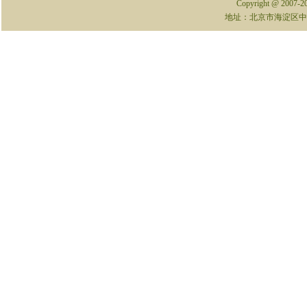
Copyright @ 2007-
地址：北京市海淀区中关村