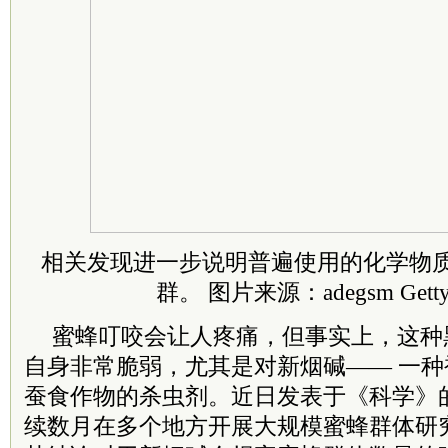
相关发现进一步说明普遍使用的化学物
群。 图片来源：adegsm Getty 
蜜蜂叮咬会让人疼痛，但事实上，这种
自身非常脆弱，尤其是对新烟碱—— 一
蚕食作物的杀虫剂。近日发表于《科学》
续数月在多个地方开展大规模蜜蜂群体研