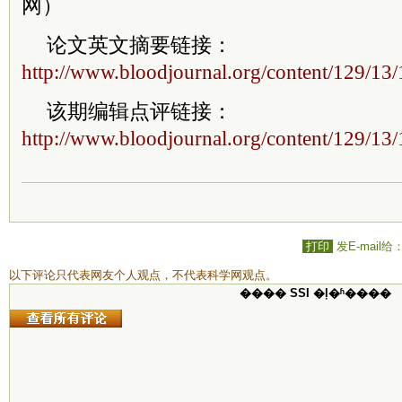
网）
论文英文摘要链接：
http://www.bloodjournal.org/content/129/13
该期编辑点评链接：
http://www.bloodjournal.org/content/129/13
打印
发E-mail给
以下评论只代表网友个人观点，不代表科学网观点。
���� SSI �ļ�ʱ����