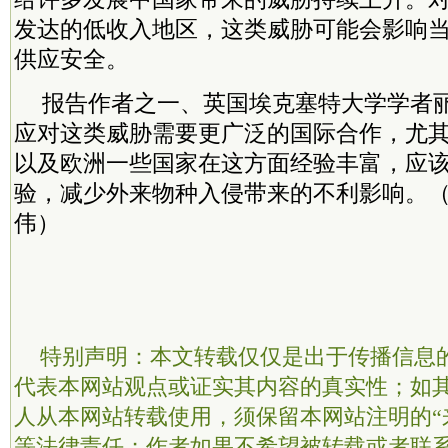
发达的低收入地区，这类威胁可能会影响
供应安全。
报告作者之一、英国埃克塞特大学学者丽
应对这类威胁需要更广泛的国际合作，尤
以及欧洲一些国家在这方面经验丰富，应
验，减少外来物种入侵带来的不利影响。（
伟）
特别声明：本文转载仅仅是出于传播信息
代表本网站观点或证实其内容的真实性；如
人从本网站转载使用，须保留本网站注明的“
等法律责任；作者如果不希望被转载或者联