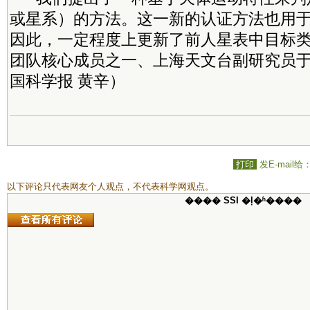
或星系）的方法。这一新的认证方法也用
因此，一定程度上更新了前人星表中目标类
团队核心成员之一、上海天文台副研究员
国科学报 黄辛）
打印
发E-mail给
以下评论只代表网友个人观点，不代表科学网观点。
���� SSI �ļ�ʱ����