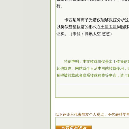
荷。
卡西尼等离子光谱仪能够跟踪分析这
以类似彗星轨迹的形式在土星卫星周围移
证实。（来源：腾讯太空 悠悠）
特别声明：本文转载仅仅是出于传播信
其他媒体、网站或个人从本网站转载使用，
希望被转载或者联系转载稿费等事宜，请与
以下评论只代表网友个人观点，不代表科学