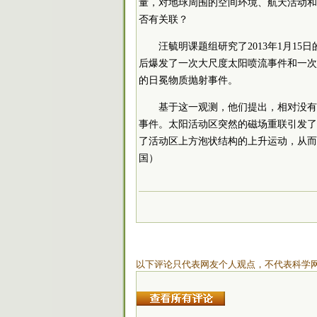
量，对地球周围的空间环境、航天活动和
否有关联？
汪毓明课题组研究了2013年1月1
后爆发了一次大尺度太阳喷流事件和一次
的日冕物质抛射事件。
基于这一观测，他们提出，相对没有
事件。太阳活动区突然的磁场重联引发了
了活动区上方泡状结构的上升运动，从而
国）
以下评论只代表网友个人观点，不代表科学