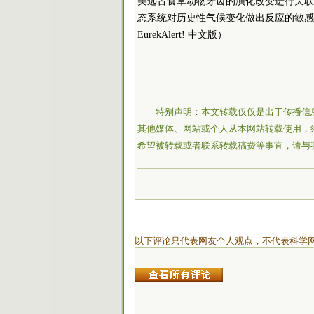
美远古食草动物牙齿的演化改变进行关联
态系统对历史性气候变化做出反应的敏感
EurekAlert! 中文版）
特别声明：本文转载仅仅是出于传播信
其他媒体、网站或个人从本网站转载使用，
希望被转载或者联系转载稿费等事宜，请与
以下评论只代表网友个人观点，不代表科学