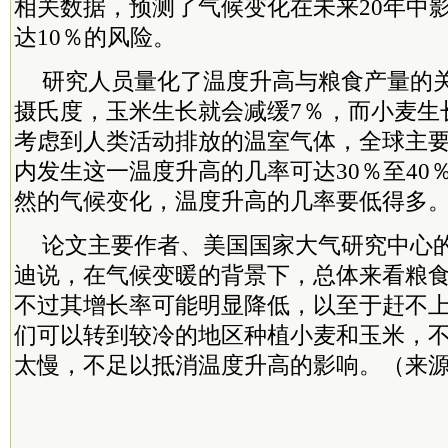
相关数据，预测了气候变化在未来20年中
达10％的风险。
研究人员量化了温度升高与粮食产量的
摄氏度，玉米生长就会减缓7％，而小麦生
考虑到人类活动排放的温室气体，全球主要
内发生这一温度升高的几率可达30％至40
然的气候变化，温度升高的几率要低得多
论文主要作者、美国国家大气研究中心的
迪说，在气候变暖的背景下，总体来看粮
不过其增长率可能明显降低，以至于赶不
们可以转到较冷的地区种植小麦和玉米，
太慢，不足以抵消温度升高的影响。（来