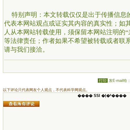
特别声明：本文转载仅仅是出于传播信息
代表本网站观点或证实其内容的真实性；如
人从本网站转载使用，须保留本网站注明的“
等法律责任；作者如果不希望被转载或者联
请与我们接洽。
打印
发E-mail给
以下评论只代表网友个人观点，不代表科学网观点。
���� SSI �ļ�ʱ����