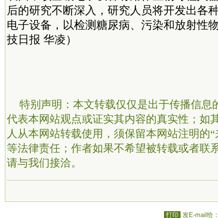
后的研究不断深入，研究人员将开发出各
电子设备，以检测糖尿病、污染和放射性
技日报 华凌）
特别声明：本文转载仅仅是出于传播信息
代表本网站观点或证实其内容的真实性；如
人从本网站转载使用，须保留本网站注明的“
等法律责任；作者如果不希望被转载或者联
请与我们接洽。
打印
发E-mail给