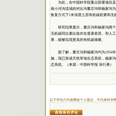
为此，在中国科学院重点部署项目及
南小河沟流域的对比沟董庄沟和杨家沟为
恢复方式下1米深度土层有机碳积累和无
研究结果显示，董庄沟和杨家沟两个
无机碳同位素比值存在显著差异。和人工
累，能够实现更高的有机碳储量。
据了解，董庄沟和杨家沟均为1954
施，现已形成天然草地生态系统，杨家沟自
态系统。（来源：中国科学报 张行勇）
以下评论只代表网友个人观点，不代表科学