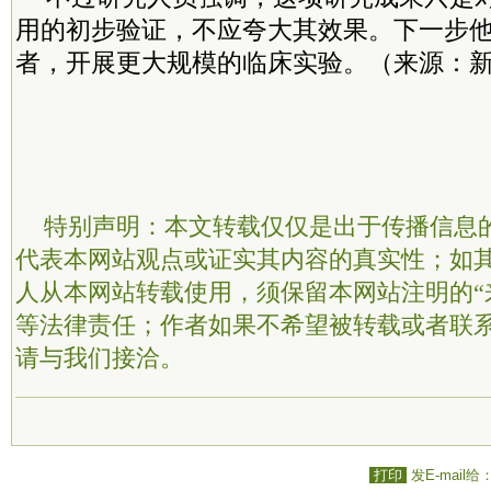
用的初步验证，不应夸大其效果。下一步
者，开展更大规模的临床实验。（来源：新
特别声明：本文转载仅仅是出于传播信息
代表本网站观点或证实其内容的真实性；如
人从本网站转载使用，须保留本网站注明的“
等法律责任；作者如果不希望被转载或者联
请与我们接洽。
打印
发E-mail给