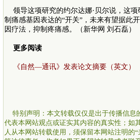
领导这项研究的约尔达娜·贝尔说，这项
制痛感基因表达的“开关”，未来有望据此
因疗法，抑制疼痛感。（新华网 刘石磊）
更多阅读
《自然—通讯》发表论文摘要（英文）
特别声明：本文转载仅仅是出于传播信息
代表本网站观点或证实其内容的真实性；如
人从本网站转载使用，须保留本网站注明的“