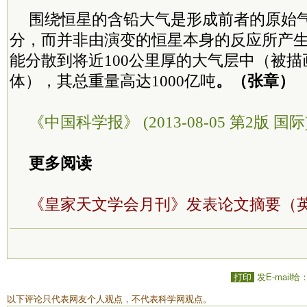
围绕恒星的含铅大气是形成前者的原始
分，而并非由演变的恒星本身的反应所产
能分散到将近100公里厚的大气层中（被
体），其总重量高达1000亿吨
。（张章）
《中国科学报》 (2013-08-05 第2版 国际
更多阅读
《皇家天文学会月刊》发表论文摘要（
打印
发E-mail给
以下评论只代表网友个人观点，不代表科学网观点。