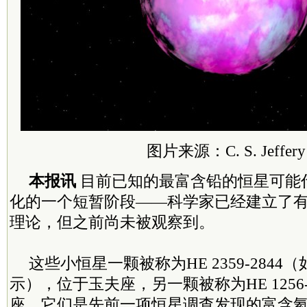
图片来源：C. S. Jeffery
本报讯
目前已知的最富含铅的恒星可能
化的一个短暂阶段——科学家已经建立了
理论，但之前尚未被观察到。
这些小恒星一颗被称为HE 2359-284
示），位于玉夫座，另一颗被称为HE 1256-
座。它们是先前一项恒星调查发现的富含氦