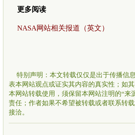
更多阅读
NASA网站相关报道（英文）
特别声明：本文转载仅仅是出于传播信
表本网站观点或证实其内容的真实性；如其
本网站转载使用，须保留本网站注明的“来
责任；作者如果不希望被转载或者联系转载
接洽。