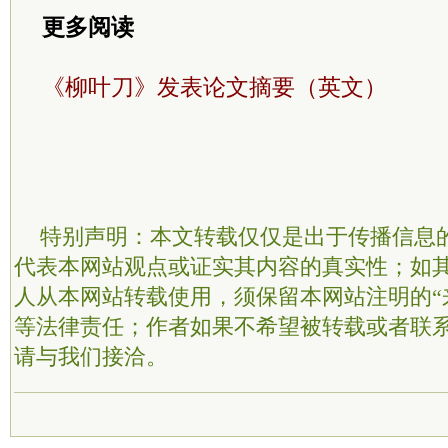
更多阅读
《柳叶刀》发表论文摘要（英文）
特别声明：本文转载仅仅是出于传播信息
代表本网站观点或证实其内容的真实性；如
人从本网站转载使用，须保留本网站注明的“
等法律责任；作者如果不希望被转载或者联
请与我们接洽。