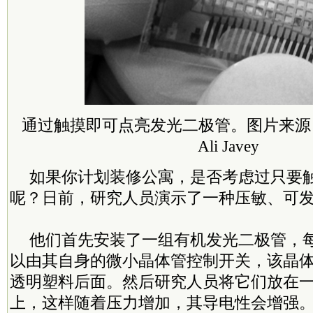
通过触摸即可点亮发光二极管。图片来源：Chua
Ali Javey
如果你计划装修公寓，是否考虑过只要
呢？日前，研究人员演示了一种压敏、可
他们首先安装了一组有机发光二极管，
以由其自身的微小晶体管控制开关，该晶
透明塑料后面。然后研究人员将它们放在
上，这样随着压力增加，其导电性会增强