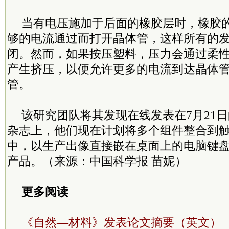
当有电压施加于后面的橡胶层时，橡胶
够的电流通过而打开晶体管，这样所有的
闭。然而，如果按压塑料，压力会通过柔
产生挤压，以便允许更多的电流到达晶体
管。
该研究团队将其发现在线发表在7月21
杂志上，他们现在计划将多个组件整合到
中，以生产出像直接嵌在桌面上的电脑键
产品。（来源：中国科学报 苗妮）
更多阅读
《自然—材料》发表论文摘要（英文）