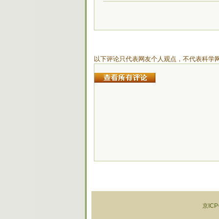
以下评论只代表网友个人观点，不代表科学
京ICP