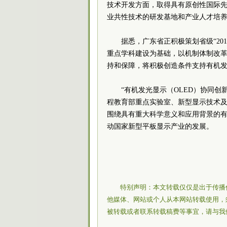
技术开发方面，取得具有原创性国际
业共性技术的研发基地和产业人才培养
据悉，广东省正积极策划省级“2
重点学科建设为基础，以机制体制改
持和保障，将积极创造条件支持有机发
“有机发光显示（OLED）协同
程教育部重点实验室、新型显示技术及
围绕具有重大科学意义和应用背景的有
动国家新型平板显示产业的发展。
特别声明：本文转载仅仅是出于传播
他媒体、网站或个人从本网站转载使用，
被转载或者联系转载稿费等事宜，请与我