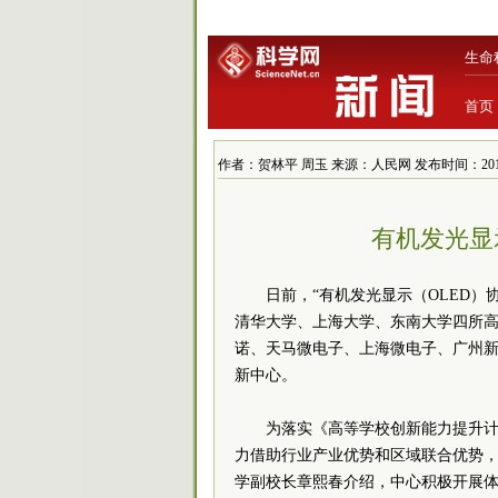
生命
首页
作者：贺林平 周玉 来源：人民网 发布时间：2012-9-3
有机发光显
日前，“有机发光显示（OLED
清华大学、上海大学、东南大学四所高
诺、天马微电子、上海微电子、广州
新中心。
为落实《高等学校创新能力提升计
力借助行业产业优势和区域联合优势
学副校长章熙春介绍，中心积极开展体