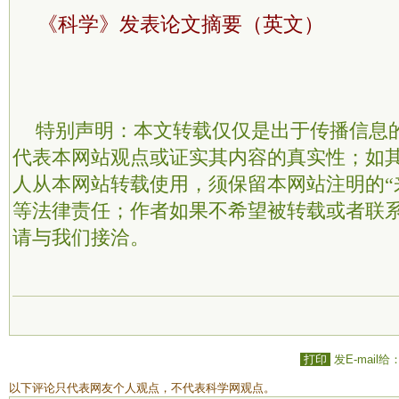
《科学》发表论文摘要（英文）
特别声明：本文转载仅仅是出于传播信息
代表本网站观点或证实其内容的真实性；如
人从本网站转载使用，须保留本网站注明的“
等法律责任；作者如果不希望被转载或者联
请与我们接洽。
打印
发E-mail给
以下评论只代表网友个人观点，不代表科学网观点。