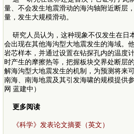
量、不会发生地震滑动的海沟轴附近断层
量，发生大规模滑动。
研究人员认为，这种现象不仅发生在日
会出现在其他海沟型大地震发生的海域。
岩芯样本，并通过设置在钻探孔内的温度
时产生的摩擦热等，把握板块交界处断层
解海沟型大地震发生的机制，为预测将来
南海、南海地震及其引发海啸的规模提供
网 蓝建中）
更多阅读
《科学》发表论文摘要（英文）