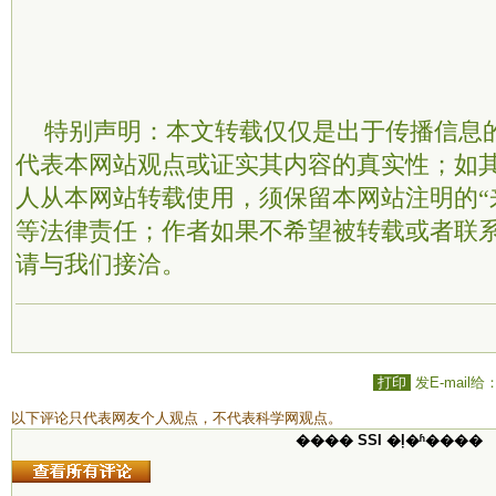
特别声明：本文转载仅仅是出于传播信息
代表本网站观点或证实其内容的真实性；如
人从本网站转载使用，须保留本网站注明的“
等法律责任；作者如果不希望被转载或者联
请与我们接洽。
打印
发E-mail给
以下评论只代表网友个人观点，不代表科学网观点。
���� SSI �ļ�ʱ����